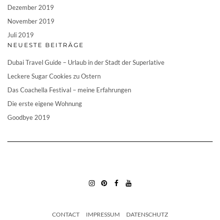
Dezember 2019
November 2019
Juli 2019
NEUESTE BEITRÄGE
Dubai Travel Guide – Urlaub in der Stadt der Superlative
Leckere Sugar Cookies zu Ostern
Das Coachella Festival – meine Erfahrungen
Die erste eigene Wohnung
Goodbye 2019
INSTAGRAM
PINTEREST
FACEBOOK
YOUTUBE
CONTACT
IMPRESSUM
DATENSCHUTZ