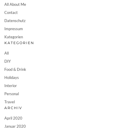
All About Me
Contact
Datenschutz
Impressum
Kategorien
KATEGORIEN
All
DIY
Food & Drink
Holidays
Interior
Personal
Travel
ARCHIV
April 2020
Januar 2020