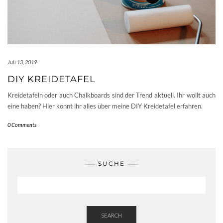
Juli 13, 2019
DIY KREIDETAFEL
Kreidetafeln oder auch Chalkboards sind der Trend aktuell. Ihr wollt auch
eine haben? Hier könnt ihr alles über meine DIY Kreidetafel erfahren.
0 Comments
SUCHE
SEARCH