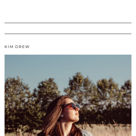
KIM DREW