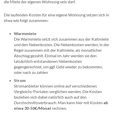
die Miete der eigenen Wohnung sein darf.
Die laufenden Kosten für eine eigene Wohnung setzen sich in
etwa wie folgt zusammen:
Warmmiete
Die Warmmiete setzt sich zusammen aus der Kaltmiete
und den Nebenkosten. Die Nebenkosten werden, in der
Regel zusammen mit der Kaltmiete, als monatlicher
Abschlag gezahlt. Einmal im Jahr werden sie den
tatsächlich entstandenen Nebenkosten
gegengerechnet, um ggf. Geld wieder zu bekommen,
oder nach zu zahlen
Strom
Stromanbieter können online auf verschiedenen
Vergleichs-Portalen verglichen werden. Die Kosten
beziehen sich dabei natürlich auch auf den
Durchschnittsverbrauch. Man kann hier mit Kosten
ab
etwa 30-50€/Monat
rechnen.