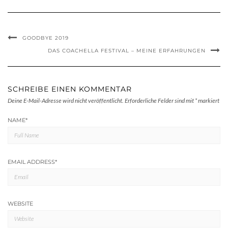
GOODBYE 2019
DAS COACHELLA FESTIVAL – MEINE ERFAHRUNGEN
SCHREIBE EINEN KOMMENTAR
Deine E-Mail-Adresse wird nicht veröffentlicht.
Erforderliche Felder sind mit
*
markiert
NAME
*
EMAIL ADDRESS
*
WEBSITE