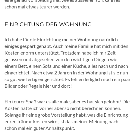
schon mal etwas teurer werden.
EINRICHTUNG DER WOHNUNG
Ich habe für die Einrichtung meiner Wohnung natürlich
einiges gespart gehabt. Auch meine Familie hat mich mit den
Kosten enorm unterstützt. Trotzdem habe ich mir Zeit
gelassen und abgesehen von den wichtigen Dingen wie
einem Bett, einem Sofa und einer Küche, alles nach und nach
eingerichtet. Nach etwa 2 Jahren in der Wohnung ist sie nun
so gut wie fertig eingerichtet. Es fehlen lediglich noch ein paar
Bilder oder Regale hier und dort!
Ein teurer Spaß war es alle male, aber es hat sich gelohnt! Die
Kosten hätte ich vorher aber so nicht berechnen können.
Solange ihr eine grobe Vorstellung habt, was die Einrichtung
eurer Träume kosten wird, ist das meiner Meinung nach
schon mal ein guter Anhaltspunkt.