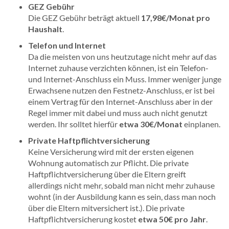
GEZ Gebühr
Die GEZ Gebühr beträgt aktuell
17,98€/Monat pro
Haushalt
.
Telefon und Internet
Da die meisten von uns heutzutage nicht mehr auf das
Internet zuhause verzichten können, ist ein Telefon-
und Internet-Anschluss ein Muss. Immer weniger junge
Erwachsene nutzen den Festnetz-Anschluss, er ist bei
einem Vertrag für den Internet-Anschluss aber in der
Regel immer mit dabei und muss auch nicht genutzt
werden. Ihr solltet hierfür
etwa 30€/Monat
einplanen.
Private Haftpflichtversicherung
Keine Versicherung wird mit der ersten eigenen
Wohnung automatisch zur Pflicht. Die private
Haftpflichtversicherung über die Eltern greift
allerdings nicht mehr, sobald man nicht mehr zuhause
wohnt (in der Ausbildung kann es sein, dass man noch
über die Eltern mitversichert ist.). Die private
Haftpflichtversicherung kostet
etwa 50€ pro Jahr
.