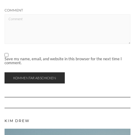
COMMENT
Save my name, email, and website in this browser for the next time I
comment.
KIM DREW