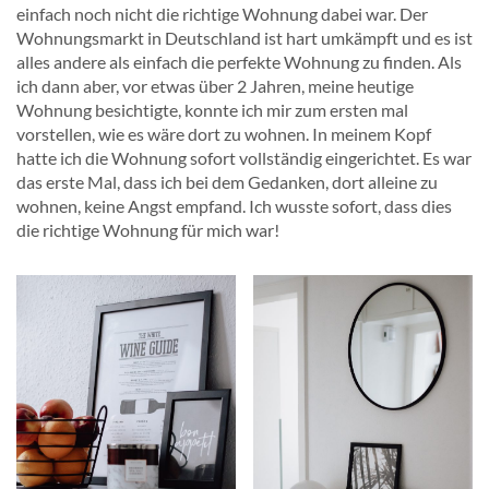
einfach noch nicht die richtige Wohnung dabei war. Der
Wohnungsmarkt in Deutschland ist hart umkämpft und es ist
alles andere als einfach die perfekte Wohnung zu finden. Als
ich dann aber, vor etwas über 2 Jahren, meine heutige
Wohnung besichtigte, konnte ich mir zum ersten mal
vorstellen, wie es wäre dort zu wohnen. In meinem Kopf
hatte ich die Wohnung sofort vollständig eingerichtet. Es war
das erste Mal, dass ich bei dem Gedanken, dort alleine zu
wohnen, keine Angst empfand. Ich wusste sofort, dass dies
die richtige Wohnung für mich war!