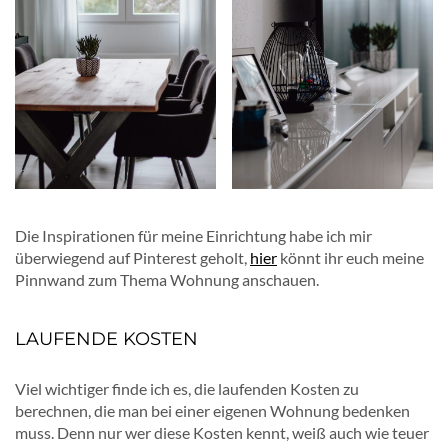
Die Inspirationen für meine Einrichtung habe ich mir
überwiegend auf Pinterest geholt,
hier
könnt ihr euch meine
Pinnwand zum Thema Wohnung anschauen.
LAUFENDE KOSTEN
Viel wichtiger finde ich es, die laufenden Kosten zu
berechnen, die man bei einer eigenen Wohnung bedenken
muss. Denn nur wer diese Kosten kennt, weiß auch wie teuer