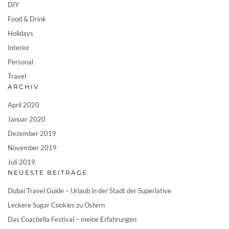
DIY
Food & Drink
Holidays
Interior
Personal
Travel
ARCHIV
April 2020
Januar 2020
Dezember 2019
November 2019
Juli 2019
NEUESTE BEITRÄGE
Dubai Travel Guide – Urlaub in der Stadt der Superlative
Leckere Sugar Cookies zu Ostern
Das Coachella Festival – meine Erfahrungen