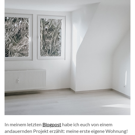
In meinem letzten
Blogpost
habe ich euch von einem
andauernden Projekt erzählt: meine erste eigene Wohnung!