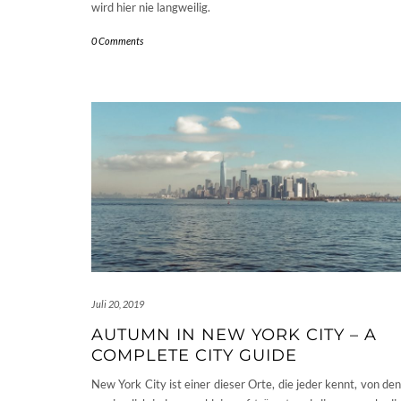
wird hier nie langweilig.
0 Comments
Juli 20, 2019
AUTUMN IN NEW YORK CITY – A
COMPLETE CITY GUIDE
New York City ist einer dieser Orte, die jeder kennt, von de