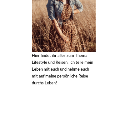
Hier findet ihr alles zum Thema
Lifestyle und Reisen. Ich teile mein
Leben mit euch und nehme euch
mit auf meine persönliche Reise
durchs Leben!