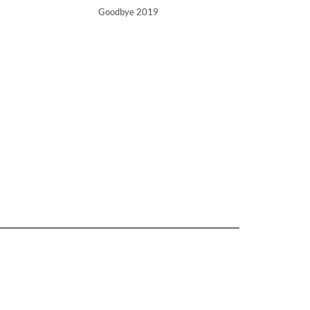
Goodbye 2019