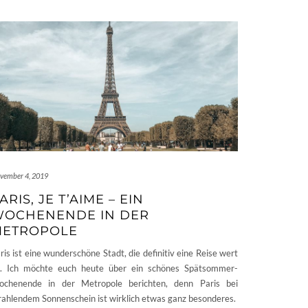
vember 4, 2019
ARIS, JE T’AIME – EIN
OCHENENDE IN DER
METROPOLE
ris ist eine wunderschöne Stadt, die definitiv eine Reise wert
t. Ich möchte euch heute über ein schönes Spätsommer-
chenende in der Metropole berichten, denn Paris bei
rahlendem Sonnenschein ist wirklich etwas ganz besonderes.