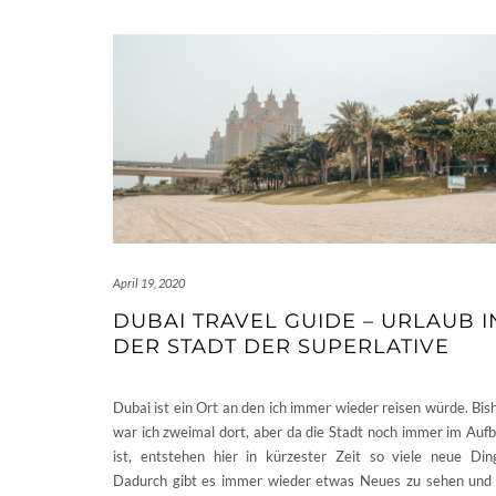
April 19, 2020
DUBAI TRAVEL GUIDE – URLAUB I
DER STADT DER SUPERLATIVE
Dubai ist ein Ort an den ich immer wieder reisen würde. Bis
war ich zweimal dort, aber da die Stadt noch immer im Auf
ist, entstehen hier in kürzester Zeit so viele neue Din
Dadurch gibt es immer wieder etwas Neues zu sehen und