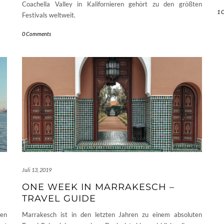
Coachella Valley in Kalifornieren gehört zu den größten
1 
Festivals weltweit.
0 Comments
Juli 13, 2019
ONE WEEK IN MARRAKESCH –
TRAVEL GUIDE
nen
Marrakesch ist in den letzten Jahren zu einem absoluten