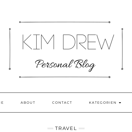
ME
ABOUT
CONTACT
KATEGORIEN
TRAVEL