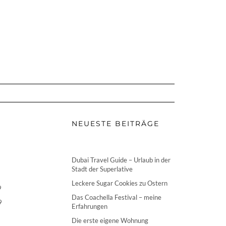
NEUESTE BEITRÄGE
Dubai Travel Guide – Urlaub in der
Stadt der Superlative
Leckere Sugar Cookies zu Ostern
9
Das Coachella Festival – meine
9
Erfahrungen
Die erste eigene Wohnung