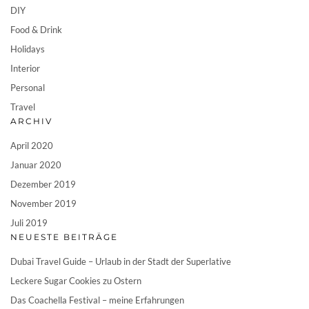
DIY
Food & Drink
Holidays
Interior
Personal
Travel
ARCHIV
April 2020
Januar 2020
Dezember 2019
November 2019
Juli 2019
NEUESTE BEITRÄGE
Dubai Travel Guide – Urlaub in der Stadt der Superlative
Leckere Sugar Cookies zu Ostern
Das Coachella Festival – meine Erfahrungen