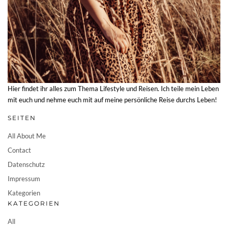
Hier findet ihr alles zum Thema Lifestyle und Reisen. Ich teile mein Leben
mit euch und nehme euch mit auf meine persönliche Reise durchs Leben!
SEITEN
All About Me
Contact
Datenschutz
Impressum
Kategorien
KATEGORIEN
All