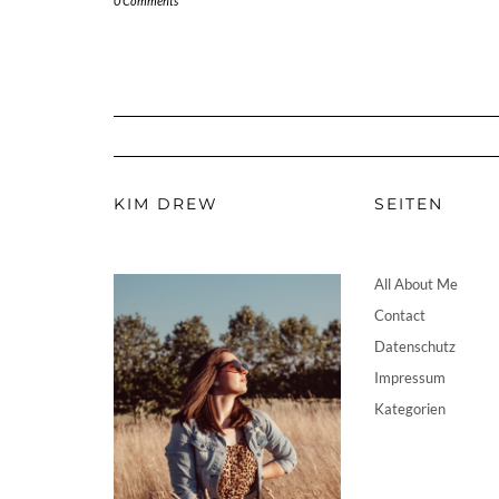
0 Comments
KIM DREW
SEITEN
All About Me
Contact
Datenschutz
Impressum
Kategorien