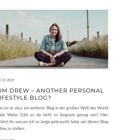
i 13, 2019
IM DREW – ANOTHER PERSONAL
IFESTYLE BLOG?
er ist er also, ein weiterer Blog in der großen Welt des World
de Webs. Gibt es da nicht so langsam genug von? Hier
fahrt ihr warum ich so lange gebraucht habe um diesen Blog
line zu stellen.