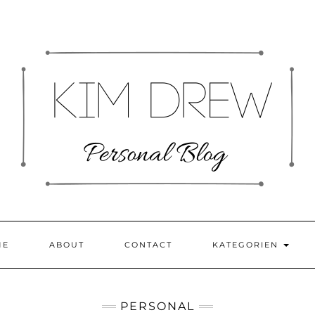
ME
ABOUT
CONTACT
KATEGORIEN
PERSONAL