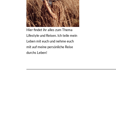
Hier findet ihr alles zum Thema
Lifestyle und Reisen. Ich teile mein
Leben mit euch und nehme euch
mit auf meine persönliche Reise
durchs Leben!