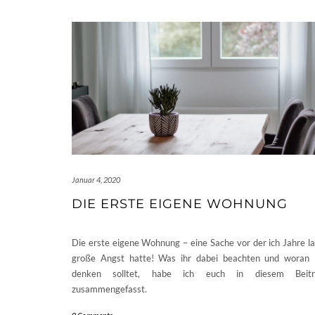
Januar 4, 2020
DIE ERSTE EIGENE WOHNUNG
Die erste eigene Wohnung – eine Sache vor der ich Jahre l
große Angst hatte! Was ihr dabei beachten und woran 
denken solltet, habe ich euch in diesem Beitr
zusammengefasst.