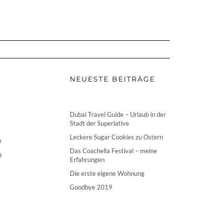
NEUESTE BEITRÄGE
Dubai Travel Guide – Urlaub in der
Stadt der Superlative
Leckere Sugar Cookies zu Ostern
9
Das Coachella Festival – meine
9
Erfahrungen
Die erste eigene Wohnung
Goodbye 2019