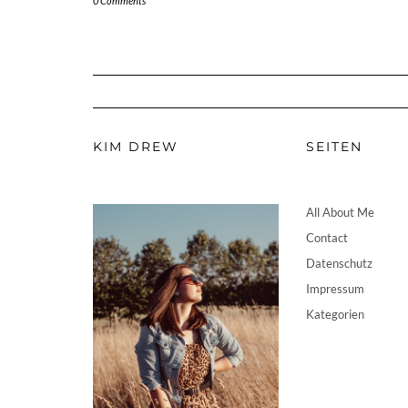
0 Comments
KIM DREW
SEITEN
All About Me
Contact
Datenschutz
Impressum
Kategorien