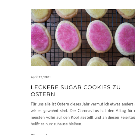
April 11, 2020
LECKERE SUGAR COOKIES ZU
OSTERN
Für uns alle ist Ostern dieses Jahr vermutlich etwas anders 
wir es gewohnt sind. Der Coronavirus hat den Alltag für 
meisten völlig auf den Kopf gestellt und an diesen Feierta
heißt es nun: zuhause bleiben.