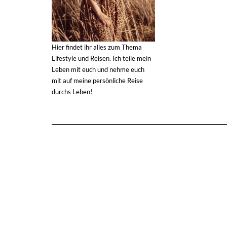
Hier findet ihr alles zum Thema
Lifestyle und Reisen. Ich teile mein
Leben mit euch und nehme euch
mit auf meine persönliche Reise
durchs Leben!