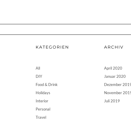
KATEGORIEN
ARCHIV
All
April 2020
DIY
Januar 2020
Food & Drink
Dezember 201
Holidays
November 201
Interior
Juli 2019
Personal
Travel