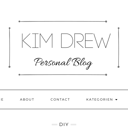
ME
ABOUT
CONTACT
KATEGORIEN
DIY