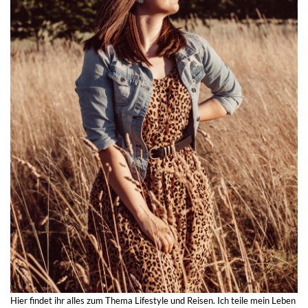
Hier findet ihr alles zum Thema Lifestyle und Reisen. Ich teile mein Leben