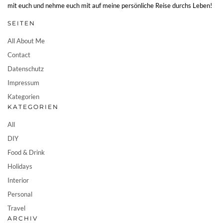
mit euch und nehme euch mit auf meine persönliche Reise durchs Leben!
SEITEN
All About Me
Contact
Datenschutz
Impressum
Kategorien
KATEGORIEN
All
DIY
Food & Drink
Holidays
Interior
Personal
Travel
ARCHIV