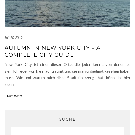
Juli 20, 2019
AUTUMN IN NEW YORK CITY – A
COMPLETE CITY GUIDE
New York City ist einer dieser Orte, die jeder kennt, von denen so
ziemlich jeder von klein auf träumt und die man unbedingt gesehen haben
muss. Wie und warum mich diese Stadt überzeugt hat, könnt ihr hier
lesen.
2 Comments
SUCHE