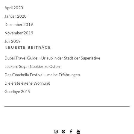
April 2020
Januar 2020
Dezember 2019
November 2019
Juli 2019
NEUESTE BEITRÄGE
Dubai Travel Guide – Urlaub in der Stadt der Superlative
Leckere Sugar Cookies zu Ostern
Das Coachella Festival – meine Erfahrungen
Die erste eigene Wohnung
Goodbye 2019