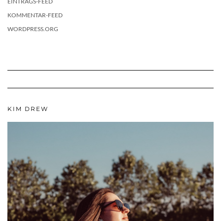
EINTRAGS-FEED
KOMMENTAR-FEED
WORDPRESS.ORG
KIM DREW