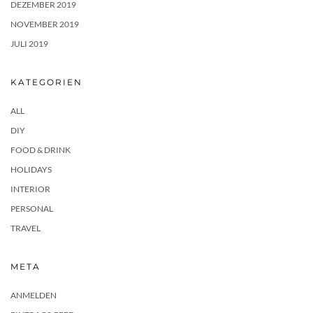
DEZEMBER 2019
NOVEMBER 2019
JULI 2019
KATEGORIEN
ALL
DIY
FOOD & DRINK
HOLIDAYS
INTERIOR
PERSONAL
TRAVEL
META
ANMELDEN