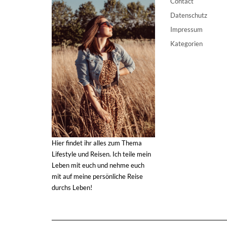
Contact
Datenschutz
Impressum
Kategorien
Hier findet ihr alles zum Thema
Lifestyle und Reisen. Ich teile mein
Leben mit euch und nehme euch
mit auf meine persönliche Reise
durchs Leben!