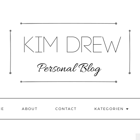
ME
ABOUT
CONTACT
KATEGORIEN