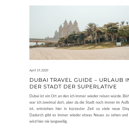
April 19, 2020
DUBAI TRAVEL GUIDE – URLAUB I
DER STADT DER SUPERLATIVE
Dubai ist ein Ort an den ich immer wieder reisen würde. Bis
war ich zweimal dort, aber da die Stadt noch immer im Auf
ist, entstehen hier in kürzester Zeit so viele neue Din
Dadurch gibt es immer wieder etwas Neues zu sehen und
wird hier nie langweilig.