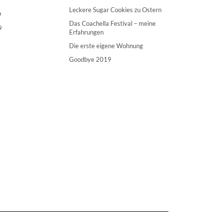
Leckere Sugar Cookies zu Ostern
9
Das Coachella Festival – meine
9
Erfahrungen
Die erste eigene Wohnung
Goodbye 2019