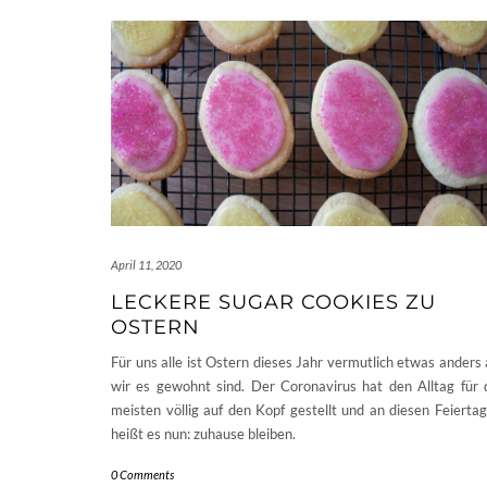
April 11, 2020
LECKERE SUGAR COOKIES ZU
OSTERN
Für uns alle ist Ostern dieses Jahr vermutlich etwas anders 
wir es gewohnt sind. Der Coronavirus hat den Alltag für 
meisten völlig auf den Kopf gestellt und an diesen Feierta
heißt es nun: zuhause bleiben.
0 Comments