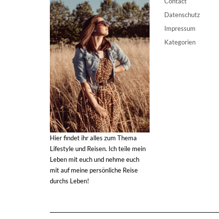
Contact
Datenschutz
Impressum
Kategorien
Hier findet ihr alles zum Thema
Lifestyle und Reisen. Ich teile mein
Leben mit euch und nehme euch
mit auf meine persönliche Reise
durchs Leben!