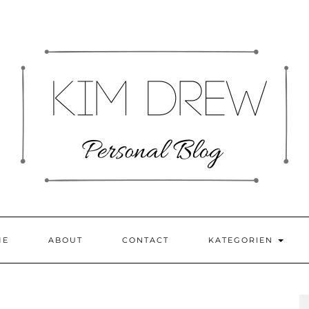
ME
ABOUT
CONTACT
KATEGORIEN